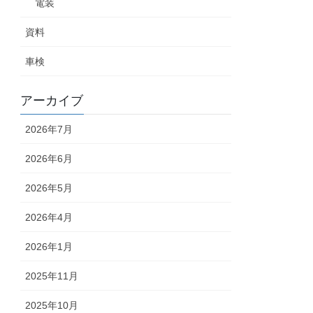
電装
資料
車検
アーカイブ
2026年7月
2026年6月
2026年5月
2026年4月
2026年1月
2025年11月
2025年10月