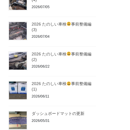
2026/07/05
2026 たのしい車検
事前整備編
(3)
2026/07/04
2026 たのしい車検
事前整備編
(2)
2026/06/22
2026 たのしい車検
事前整備編
(1)
2026/06/11
ダッシュボードマットの更新
2026/05/31