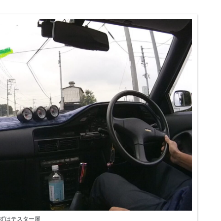
ずはテスター屋