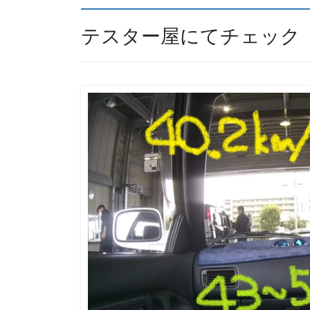
テスター屋にてチェック