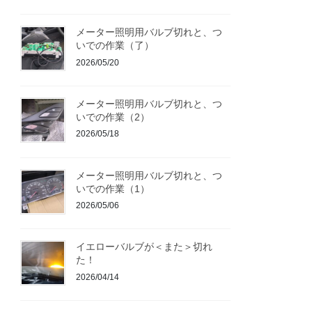
メーター照明用バルブ切れと、つ
いでの作業（了）
2026/05/20
メーター照明用バルブ切れと、つ
いでの作業（2）
2026/05/18
メーター照明用バルブ切れと、つ
いでの作業（1）
2026/05/06
イエローバルブが＜また＞切れ
た！
2026/04/14