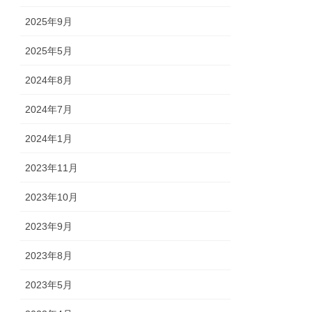
2025年9月
2025年5月
2024年8月
2024年7月
2024年1月
2023年11月
2023年10月
2023年9月
2023年8月
2023年5月