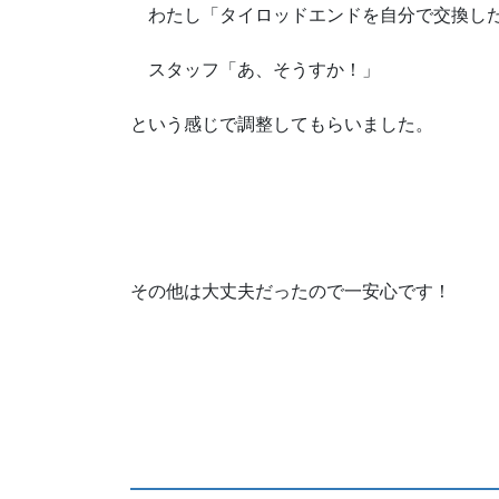
わたし「タイロッドエンドを自分で交換し
スタッフ「あ、そうすか！」
という感じで調整してもらいました。
その他は大丈夫だったので一安心です！