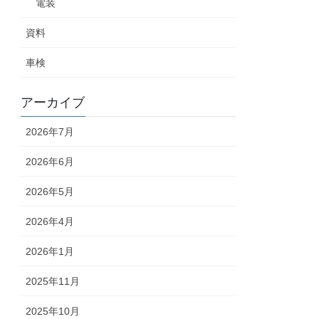
電装
資料
車検
アーカイブ
2026年7月
2026年6月
2026年5月
2026年4月
2026年1月
2025年11月
2025年10月