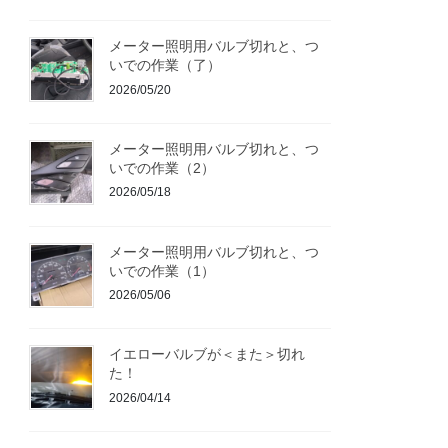
メーター照明用バルブ切れと、つ
いでの作業（了）
2026/05/20
メーター照明用バルブ切れと、つ
いでの作業（2）
2026/05/18
メーター照明用バルブ切れと、つ
いでの作業（1）
2026/05/06
イエローバルブが＜また＞切れ
た！
2026/04/14