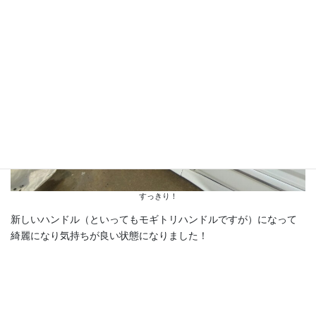
すっきり！
新しいハンドル（といってもモギトリハンドルですが）になって
綺麗になり気持ちが良い状態になりました！