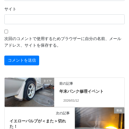
サイト
次回のコメントで使用するためブラウザーに自分の名前、メール
アドレス、サイトを保存する。
タイヤ
前の記事
年末パンク修理イベント
2026/01/12
整備
次の記事
イエローバルブが＜また＞切れ
た！