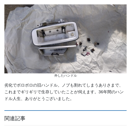
外したハンドル
劣化でボロボロの旧ハンドル。ノブも割れてしまうありさまで、
これまでギリギリで生存していたことが伺えます。36年間のハン
ドル人生、ありがとうございました。
関連記事