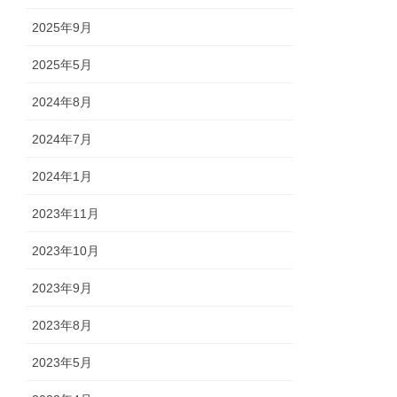
2025年9月
2025年5月
2024年8月
2024年7月
2024年1月
2023年11月
2023年10月
2023年9月
2023年8月
2023年5月