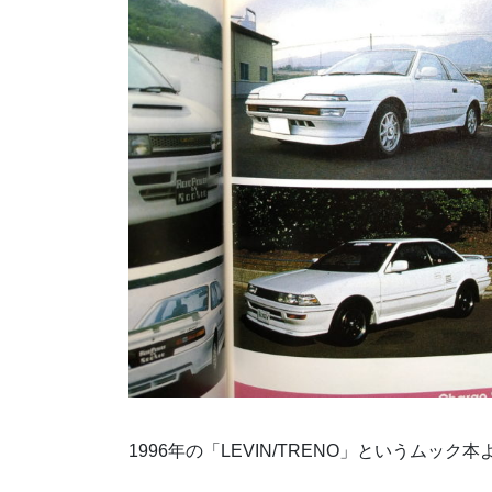
1996年の「LEVIN/TRENO」というムック本