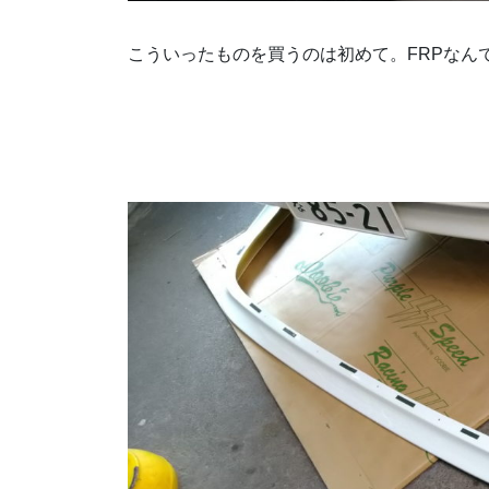
こういったものを買うのは初めて。FRPなん