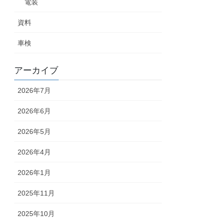
電装
資料
車検
アーカイブ
2026年7月
2026年6月
2026年5月
2026年4月
2026年1月
2025年11月
2025年10月