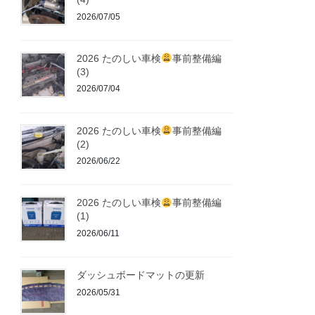
2026/07/05
2026 たのしい車検
事前整備編
(3)
2026/07/04
2026 たのしい車検
事前整備編
(2)
2026/06/22
2026 たのしい車検
事前整備編
(1)
2026/06/11
ダッシュボードマットの更新
2026/05/31