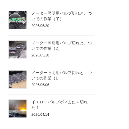
メーター照明用バルブ切れと、つ
いでの作業（了）
2026/05/20
メーター照明用バルブ切れと、つ
いでの作業（2）
2026/05/18
メーター照明用バルブ切れと、つ
いでの作業（1）
2026/05/06
イエローバルブが＜また＞切れ
た！
2026/04/14