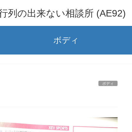
行列の出来ない相談所 (AE92)
ボディ
ボディ