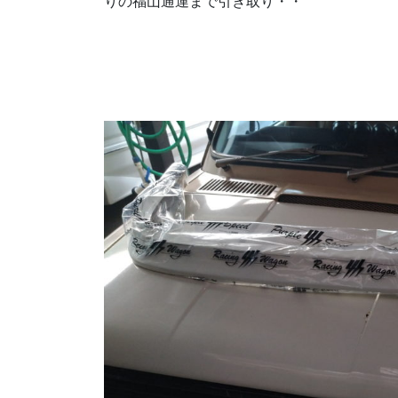
りの福山通運まで引き取り・・