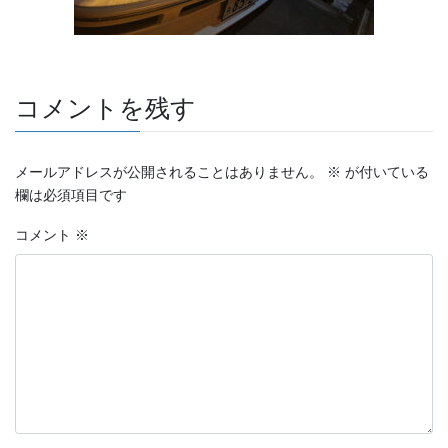
コメントを残す
メールアドレスが公開されることはありません。
※
が付いている
欄は必須項目です
コメント
※