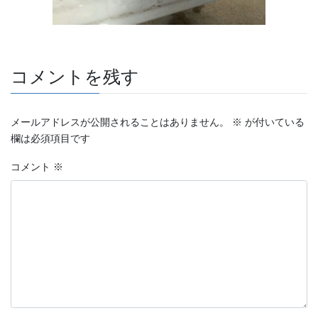
コメントを残す
メールアドレスが公開されることはありません。
※
が付いている
欄は必須項目です
コメント
※