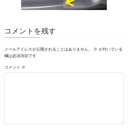
コメントを残す
メールアドレスが公開されることはありません。
※
が付いている
欄は必須項目です
コメント
※