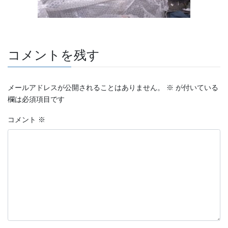
コメントを残す
メールアドレスが公開されることはありません。
※
が付いている
欄は必須項目です
コメント
※