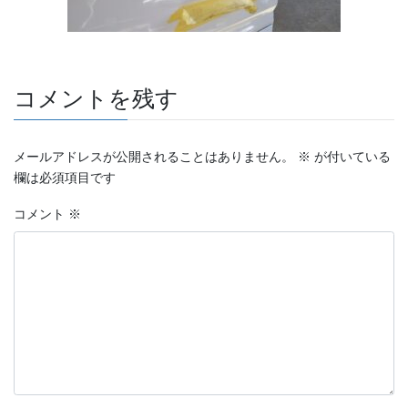
コメントを残す
メールアドレスが公開されることはありません。
※
が付いている
欄は必須項目です
コメント
※