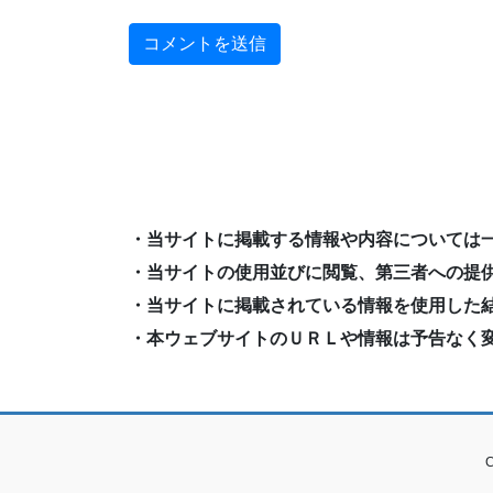
・当サイトに掲載する情報や内容については
・当サイトの使用並びに閲覧、第三者への提
・当サイトに掲載されている情報を使用した
・本ウェブサイトのＵＲＬや情報は予告なく