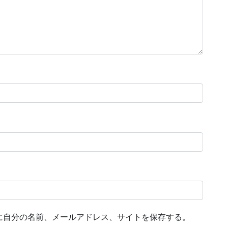
に自分の名前、メールアドレス、サイトを保存する。