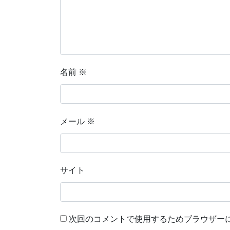
名前
※
メール
※
サイト
次回のコメントで使用するためブラウザー