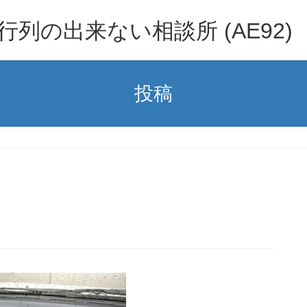
行列の出来ない相談所 (AE92)
投稿