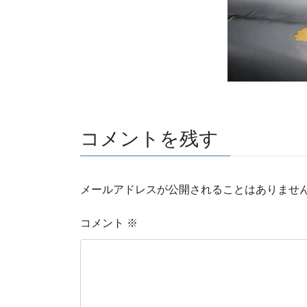
コメントを残す
メールアドレスが公開されることはありませ
コメント
※