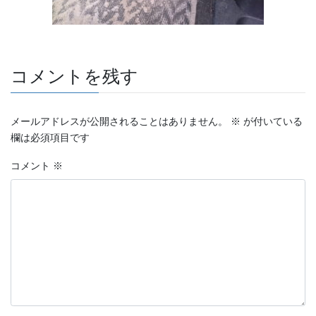
コメントを残す
メールアドレスが公開されることはありません。
※
が付いている
欄は必須項目です
コメント
※