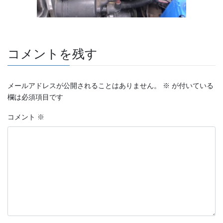
コメントを残す
メールアドレスが公開されることはありません。
※
が付いている
欄は必須項目です
コメント
※