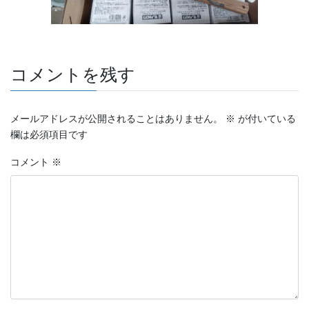
コメントを残す
メールアドレスが公開されることはありません。
※
が付いている
欄は必須項目です
コメント
※