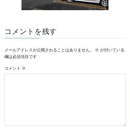
コメントを残す
メールアドレスが公開されることはありません。
※
が付いている
欄は必須項目です
コメント
※